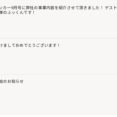
ンカー9月号に弊社の事業内容を紹介させて頂きました！ ゲス
隊のふッくんです！
けましておめでとうございます！
始のお知らせ