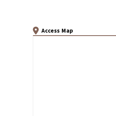
Access Map