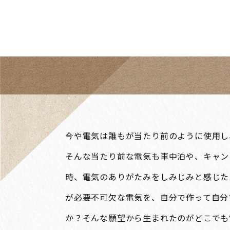
今や電気は誰もが当たり前のように使用し
そんな当たり前な電気も車中泊や、キャン
時、電気のありがたみをしみじみと感じた
が必要不可欠な電気を、自分で作って自分
か？そんな願望から生まれたのがどこでも