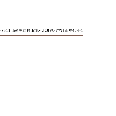
-3511
山形県西村山郡河北町谷地字月山堂424-1