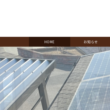
HOME
お知らせ