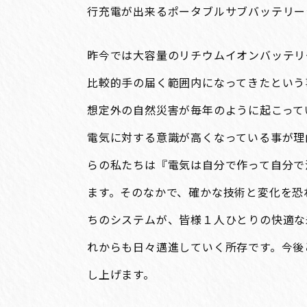
行充電が出来るポータブルサブバッテリー
昨今では大容量のリチウムイオンバッテリ
比較的手の届く範囲内になってきたという
想定外の自然災害が毎年のように起こって
電気に対する意識が高くなっている事が理
らの私たちは『電気は自分で作って自分で
ます。そのなかで、確かな技術と変化を恐
ちのシステムが、皆様１人ひとりの快適な
れからも日々邁進していく所存です。今後
し上げます。