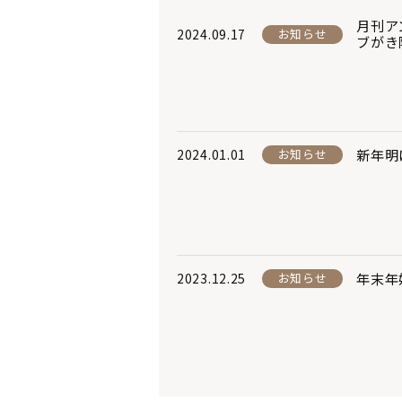
月刊ア
2024.09.17
お知らせ
ブがき
新年明
2024.01.01
お知らせ
年末年
2023.12.25
お知らせ