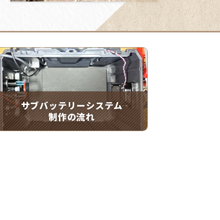
サブバッテリーシステム
制作の流れ