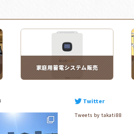
家庭用蓄電システム販売
Twitter
8
Tweets by takati88