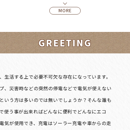
MORE
GREETING
、生活する上で必要不可欠な存在になっています。
プ、災害時などの突然の停電などで電気が使えない
という方は多いのでは無いでしょうか？そんな誰も
で使う事が出来ればどんなに便利でどんなにエコ
電気が使用でき、充電はソーラー充電や車からの走