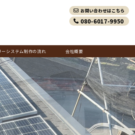
お問い合わせはこちら
080-6017-9950
リーシステム制作の流れ
会社概要