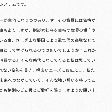
システムです。
ーが主流になりつつあります。その背景には価格が
事もありますが、脱炭素社会を目指す世界の傾向や
いる事、さまざまな要因により電気代の高騰などで
由として挙げられるのでは無いでしょうか？これか
消費する』そんな時代になってくると私は思ってい
れない姿勢を貫き、幅広いニーズにお応えし、私た
未来へつながっていく、そんな強い想いを持ってこ
とも格別のご支援とご愛好を賜りますようお願い申