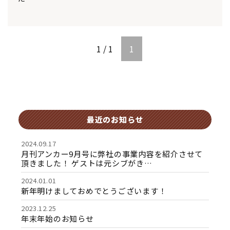
1 / 1
1
最近のお知らせ
2024.09.17
月刊アンカー9月号に弊社の事業内容を紹介させて
頂きました！ ゲストは元シブがき…
2024.01.01
新年明けましておめでとうございます！
2023.12.25
年末年始のお知らせ