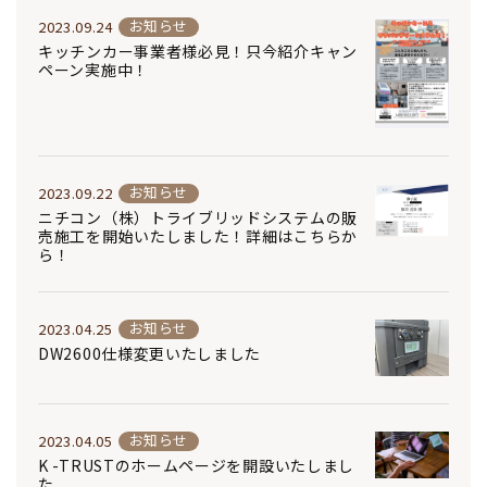
お知らせ
2023.09.24
キッチンカー事業者様必見！只今紹介キャン
ペーン実施中！
お知らせ
2023.09.22
ニチコン（株）トライブリッドシステムの販
売施工を開始いたしました！詳細はこちらか
ら！
お知らせ
2023.04.25
DW2600仕様変更いたしました
お知らせ
2023.04.05
K -TRUSTのホームページを開設いたしまし
た