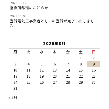
2023.11.17
営業所移転のお知らせ
2023.11.03
登録電気工事業者としての登録が完了いたしまし
た。
2026年8月
月
火
水
木
金
土
日
1
2
3
4
5
6
7
8
9
10
11
12
13
14
15
16
17
18
19
20
21
22
23
24
25
26
27
28
29
30
31
« 9月