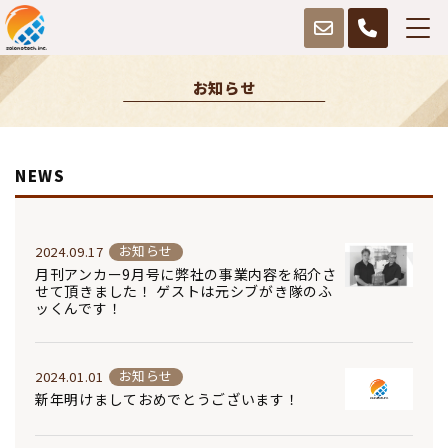
お知らせ
NEWS
お知らせ
2024.09.17
月刊アンカー9月号に弊社の事業内容を紹介さ
せて頂きました！ ゲストは元シブがき隊のふ
ッくんです！
お知らせ
2024.01.01
新年明けましておめでとうございます！