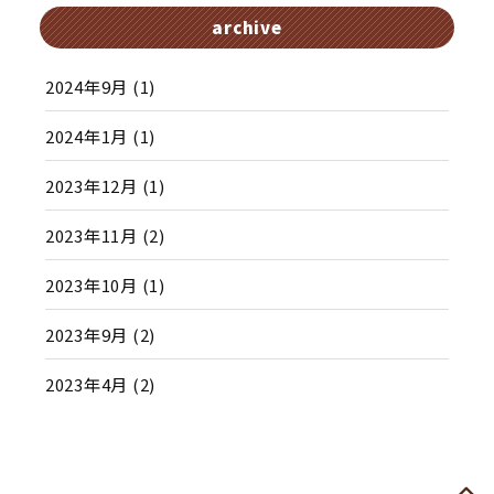
archive
2024年9月
(1)
2024年1月
(1)
2023年12月
(1)
2023年11月
(2)
2023年10月
(1)
2023年9月
(2)
2023年4月
(2)