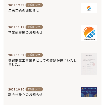
お知らせ
2023.12.25
年末年始のお知らせ
お知らせ
2023.11.17
営業所移転のお知らせ
お知らせ
2023.11.03
登録電気工事業者としての登録が完了いたし
ました。
お知らせ
2023.10.16
新会社設立のお知らせ